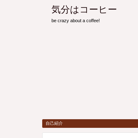
気分はコーヒー
be crazy about a coffee!
自己紹介