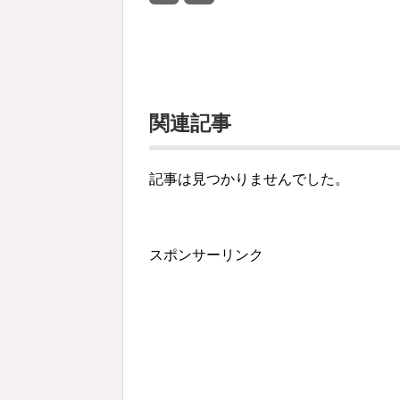
関連記事
記事は見つかりませんでした。
スポンサーリンク