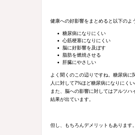
健康への好影響をまとめると以下のよ
糖尿病になりにくい
心筋梗塞になりにくい
脳に好影響を及ぼす
脂肪を燃焼させる
肝臓にやさしい
よく聞くのこの辺りですね。糖尿病に
人に対して7%ほど糖尿病になりにくい
また、脳への影響に対してはアルツハ
結果が出ています。
但し、もちろんデメリットもあります