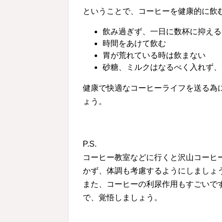
ということで、コーヒーを健康的に飲
飲み過ぎず、一日に数杯に抑える
時間をあけて飲む
胃が荒れている時は飲まない
砂糖、ミルクはなるべく入れず、
健康で快適なコーヒーライフを送る為
ょう。
P.S.
コーヒー教室などに行くと沢山コーヒ
かず、体調も考慮するようにしましょ
また、コーヒーの利尿作用もすごいで
で、覚悟しましょう。