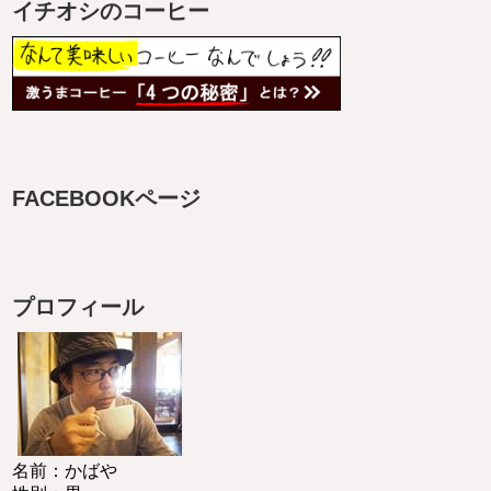
イチオシのコーヒー
FACEBOOKページ
プロフィール
名前：かばや