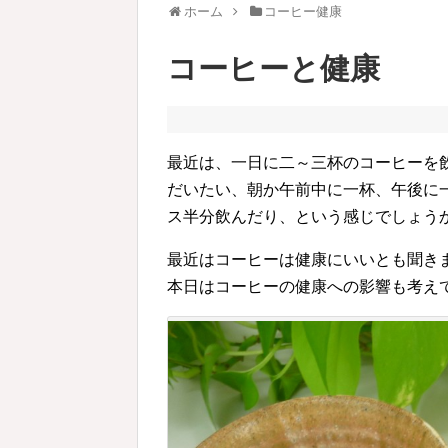
ホーム
コーヒー健康
コーヒーと健康
最近は、一日に二～三杯のコーヒーを
だいたい、朝か午前中に一杯、午後に
ス半分飲んだり、という感じでしょう
最近はコーヒーは健康にいいとも聞き
本日はコーヒーの健康への影響も考え