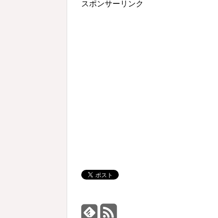
スポンサーリンク