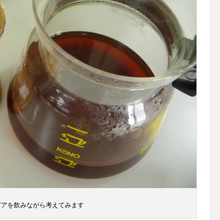
ピアを飲みながら考えてみます