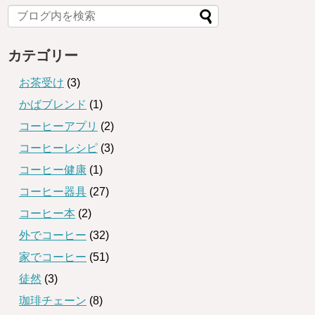
カテゴリー
お茶受け
(3)
かばブレンド
(1)
コーヒーアプリ
(2)
コーヒーレシピ
(3)
コーヒー健康
(1)
コーヒー器具
(27)
コーヒー本
(2)
外でコーヒー
(32)
家でコーヒー
(51)
徒然
(3)
珈琲チェーン
(8)