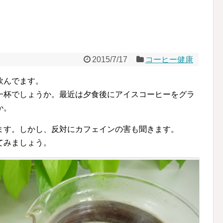
2015/7/17
コーヒー健康
飲んでます。
一杯でしょうか。最近は夕食後にアイスコーヒーをグラ
か。
ます。しかし、反対にカフェインの害も聞きます。
てみましょう。