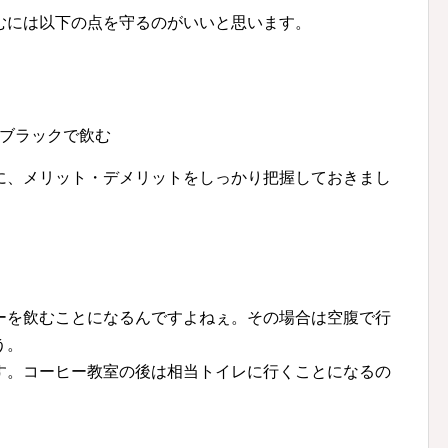
むには以下の点を守るのがいいと思います。
ブラックで飲む
に、メリット・デメリットをしっかり把握しておきまし
ーを飲むことになるんですよねぇ。その場合は空腹で行
う。
す。コーヒー教室の後は相当トイレに行くことになるの