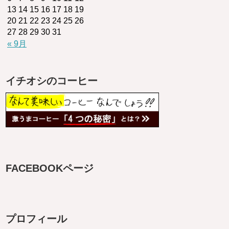
13
14
15
16
17
18
19
20
21
22
23
24
25
26
27
28
29
30
31
« 9月
イチオシのコーヒー
FACEBOOKページ
プロフィール