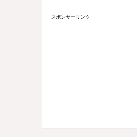
スポンサーリンク