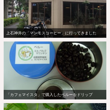
上石神井の「マンモスコーヒー」に行ってきました
「カフェマイスタ」で購入したペルーをドリップ