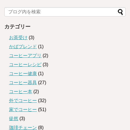
カテゴリー
お茶受け
(3)
かばブレンド
(1)
コーヒーアプリ
(2)
コーヒーレシピ
(3)
コーヒー健康
(1)
コーヒー器具
(27)
コーヒー本
(2)
外でコーヒー
(32)
家でコーヒー
(51)
徒然
(3)
珈琲チェーン
(8)