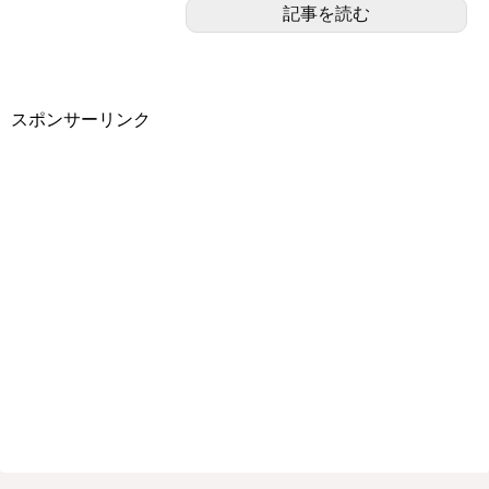
記事を読む
スポンサーリンク