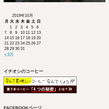
2019年10月
月
火
水
木
金
土
日
1
2
3
4
5
6
7
8
9
10
11
12
13
14
15
16
17
18
19
20
21
22
23
24
25
26
27
28
29
30
31
« 9月
イチオシのコーヒー
FACEBOOKページ