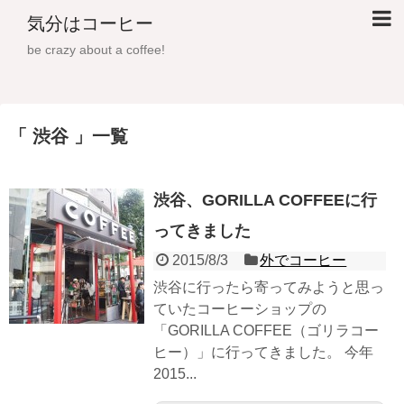
気分はコーヒー
be crazy about a coffee!
渋谷
一覧
渋谷、GORILLA COFFEEに行
ってきました
2015/8/3
外でコーヒー
渋谷に行ったら寄ってみようと思っ
ていたコーヒーショップの
「GORILLA COFFEE（ゴリラコー
ヒー）」に行ってきました。 今年
2015...