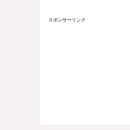
スポンサーリンク