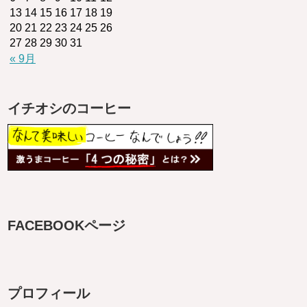
13
14
15
16
17
18
19
20
21
22
23
24
25
26
27
28
29
30
31
« 9月
イチオシのコーヒー
FACEBOOKページ
プロフィール